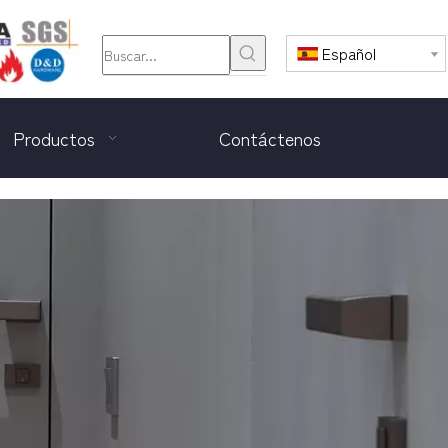
Español
Productos
Contáctenos