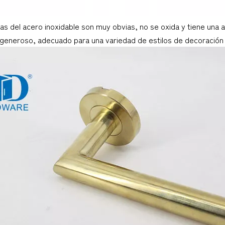
as del acero inoxidable son muy obvias, no se oxida y tiene una a
 generoso, adecuado para una variedad de estilos de decoración 