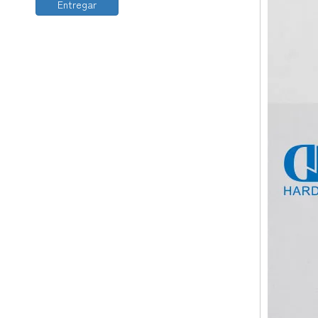
Entregar