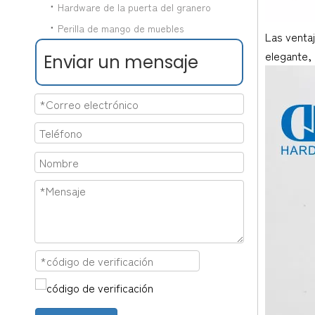
Hardware de la puerta del granero
Perilla de mango de muebles
Las ventaj
elegante,
Enviar un mensaje