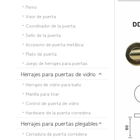
Perno
Visor de puerta
Coordinador de la puerta
Sello de la puerta
Accesorio de puerta metálica
Plato de puerta
Juego de herrajes para puertas
Herrajes para puertas de vidrio
Herrajes de vidrio para baño
Manilla para tirar
Control de puerta de vidrio
Hardware de la puerta corredera
Herrajes para puertas plegables
Cerradura de puerta corredera