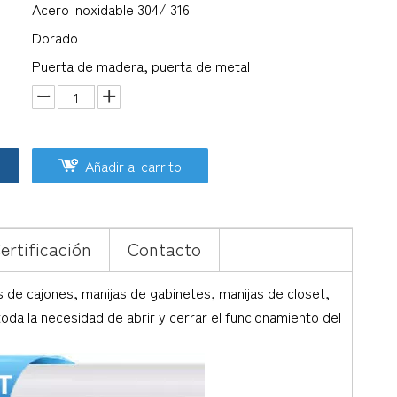
Acero inoxidable 304/ 316
Dorado
Puerta de madera, puerta de metal
Añadir al carrito
ertificación
Contacto
 de cajones, manijas de gabinetes, manijas de closet,
oda la necesidad de abrir y cerrar el funcionamiento del