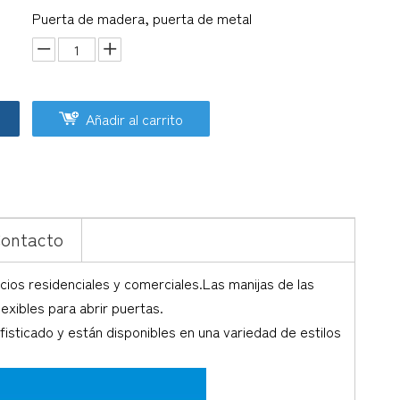
Puerta de madera, puerta de metal
Añadir al carrito
ontacto
cios residenciales y comerciales.Las manijas de las
exibles para abrir puertas.
fisticado y están disponibles en una variedad de estilos