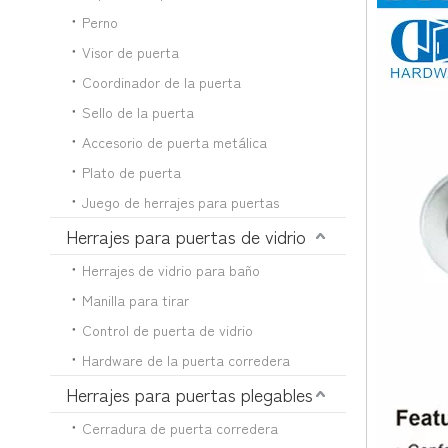
Perno
Visor de puerta
Coordinador de la puerta
Sello de la puerta
Accesorio de puerta metálica
Plato de puerta
Juego de herrajes para puertas
Herrajes para puertas de vidrio
Herrajes de vidrio para baño
Manilla para tirar
Control de puerta de vidrio
Hardware de la puerta corredera
Herrajes para puertas plegables
Cerradura de puerta corredera