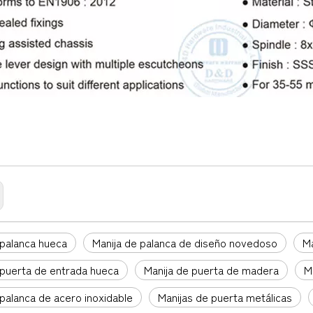
 palanca hueca
Manija de palanca de diseño novedoso
Ma
 puerta de entrada hueca
Manija de puerta de madera
M
 palanca de acero inoxidable
Manijas de puerta metálicas