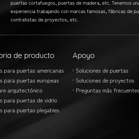
puertas cortafuegos, puertas de madera, etc. Tenemos un
experiencia trabajando con marcas famosas, fábricas de pu
contratistas de proyectos, etc.
oria de producto
Apoyo
es para puertas americanas
Soluciones de puertas
es para puertas europeas
Soluciones de proyectos
re arquitectónico
Preguntas más frecuente
s para puertas de vidrio
s para puertas plegables