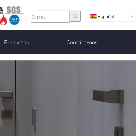
Español
Productos
Contáctenos