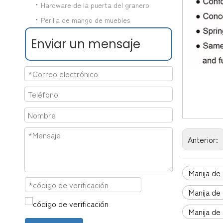
Hardware de la puerta del granero
Perilla de mango de muebles
Enviar un mensaje
Anterior:
Manija de
Manija de
Manija de