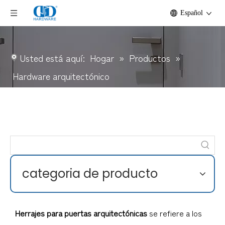
Español
Usted está aquí:
Hogar
»
Productos
»
Hardware arquitectónico
categoria de producto
Herrajes para puertas arquitectónicas
se refiere a los