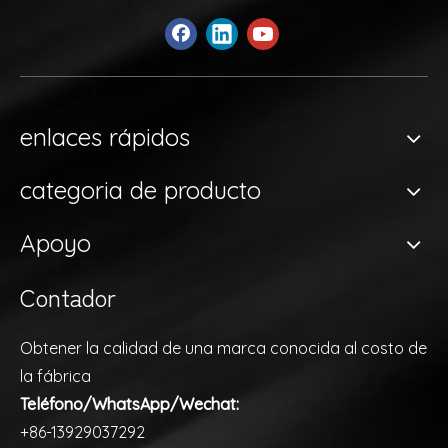
enlaces rápidos
categoria de producto
Apoyo
Contador
Obtener la calidad de una marca conocida al costo de
la fábrica
Teléfono/WhatsApp/Wechat:
+86-13929037292