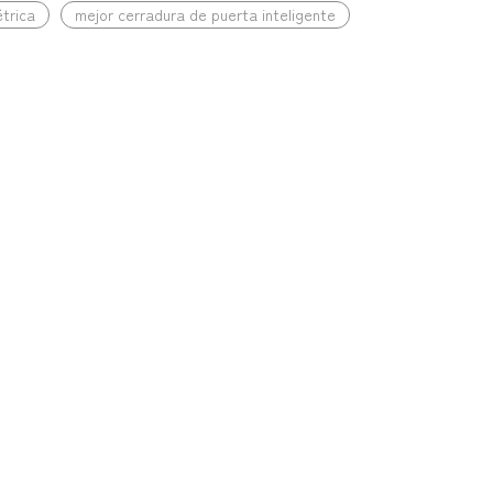
étrica
mejor cerradura de puerta inteligente