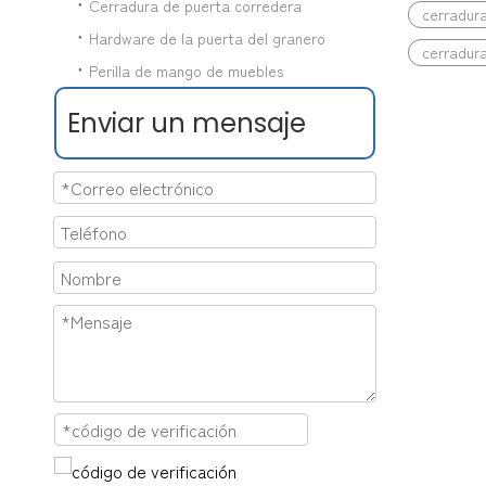
Cerradura de puerta corredera
cerradura
Hardware de la puerta del granero
cerradura
Perilla de mango de muebles
Enviar un mensaje