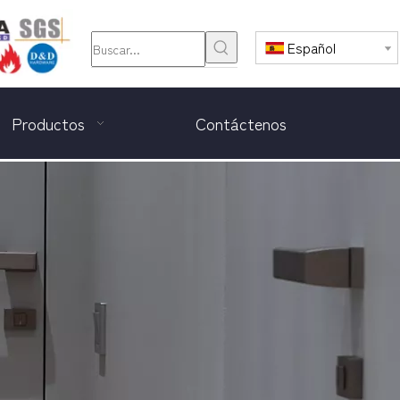
Español
Productos
Contáctenos