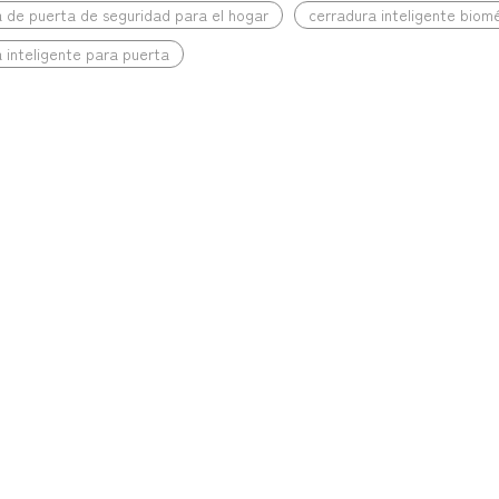
 de puerta de seguridad para el hogar
cerradura inteligente biom
 inteligente para puerta