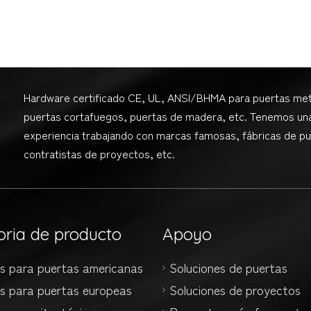
Hardware certificado CE, UL, ANSI/BHMA para puertas met
puertas cortafuegos, puertas de madera, etc. Tenemos un
experiencia trabajando con marcas famosas, fábricas de pu
contratistas de proyectos, etc.
oria de producto
Apoyo
es para puertas americanas
Soluciones de puertas
es para puertas europeas
Soluciones de proyectos