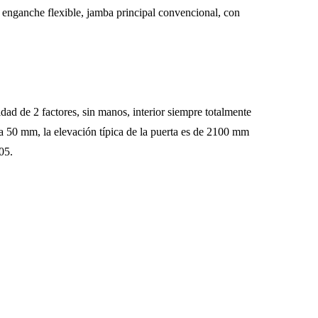
y enganche flexible, jamba principal convencional, con
dad de 2 factores, sin manos, interior siempre totalmente
 50 mm, la elevación típica de la puerta es de 2100 mm
05.