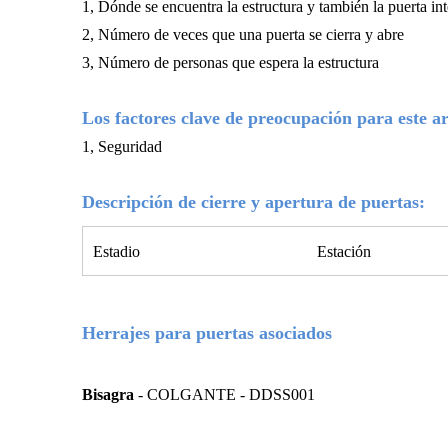
1, Dónde se encuentra la estructura y también la puerta int
2, Número de veces que una puerta se cierra y abre
3, Número de personas que espera la estructura
Los factores clave de preocupación para este ar
1, Seguridad
Descripción de cierre y apertura de puertas:
Estadio
Estación
Herrajes para puertas asociados
Bisagra
-
COLGANTE - DDSS001