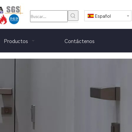
Español
Productos
Contáctenos