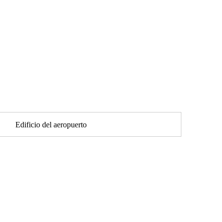
Edificio del aeropuerto