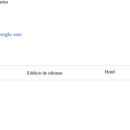
erior
reglo son:
Hotel
Edificio de oficinas