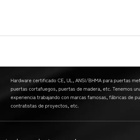
Hardware certificado CE, UL, ANSI/BHMA para puertas met
puertas cortafuegos, puertas de madera, etc. Tenemos un
experiencia trabajando con marcas famosas, fábricas de pu
contratistas de proyectos, etc.