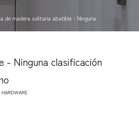
 de madera solitaria abatible - Ninguna
 - Ninguna clasificación
ano
 HARDWARE