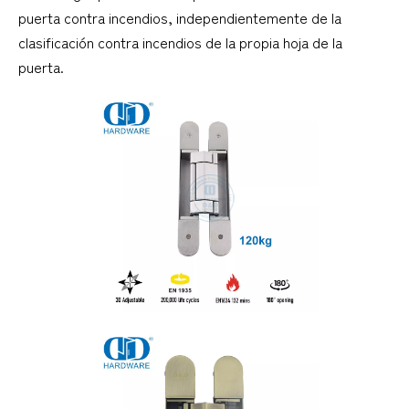
puerta contra incendios, independientemente de la
clasificación contra incendios de la propia hoja de la
puerta.