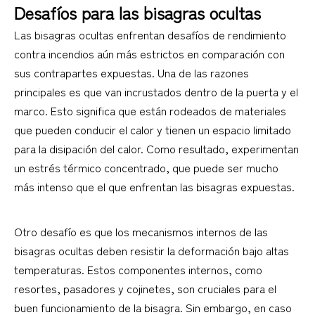
Desafíos para las bisagras ocultas
Las bisagras ocultas enfrentan desafíos de rendimiento
contra incendios aún más estrictos en comparación con
sus contrapartes expuestas. Una de las razones
principales es que van incrustados dentro de la puerta y el
marco. Esto significa que están rodeados de materiales
que pueden conducir el calor y tienen un espacio limitado
para la disipación del calor. Como resultado, experimentan
un estrés térmico concentrado, que puede ser mucho
más intenso que el que enfrentan las bisagras expuestas.
Otro desafío es que los mecanismos internos de las
bisagras ocultas deben resistir la deformación bajo altas
temperaturas. Estos componentes internos, como
resortes, pasadores y cojinetes, son cruciales para el
buen funcionamiento de la bisagra. Sin embargo, en caso