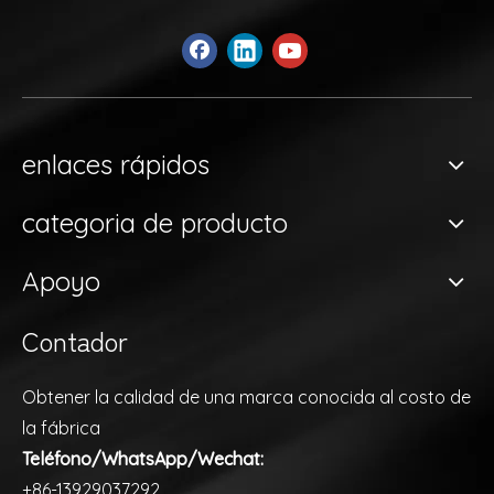
enlaces rápidos
categoria de producto
Apoyo
Contador
Obtener la calidad de una marca conocida al costo de
la fábrica
Teléfono/WhatsApp/Wechat:
+86-13929037292