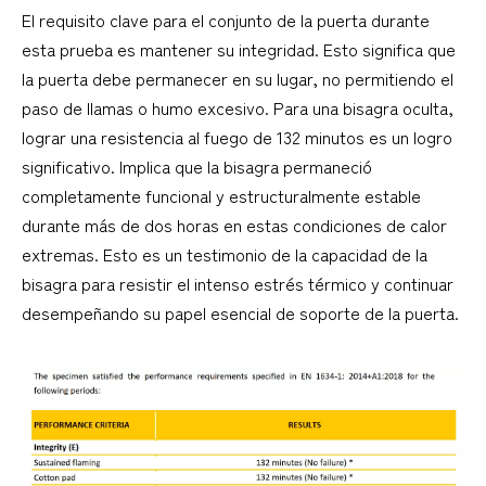
El requisito clave para el conjunto de la puerta durante
esta prueba es mantener su integridad. Esto significa que
la puerta debe permanecer en su lugar, no permitiendo el
paso de llamas o humo excesivo. Para una bisagra oculta,
lograr una resistencia al fuego de 132 minutos es un logro
significativo. Implica que la bisagra permaneció
completamente funcional y estructuralmente estable
durante más de dos horas en estas condiciones de calor
extremas. Esto es un testimonio de la capacidad de la
bisagra para resistir el intenso estrés térmico y continuar
desempeñando su papel esencial de soporte de la puerta.