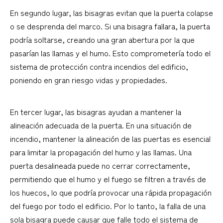
En segundo lugar, las bisagras evitan que la puerta colapse
o se desprenda del marco. Si una bisagra fallara, la puerta
podría soltarse, creando una gran abertura por la que
pasarían las llamas y el humo. Esto comprometería todo el
sistema de protección contra incendios del edificio,
poniendo en gran riesgo vidas y propiedades.
En tercer lugar, las bisagras ayudan a mantener la
alineación adecuada de la puerta. En una situación de
incendio, mantener la alineación de las puertas es esencial
para limitar la propagación del humo y las llamas. Una
puerta desalineada puede no cerrar correctamente,
permitiendo que el humo y el fuego se filtren a través de
los huecos, lo que podría provocar una rápida propagación
del fuego por todo el edificio. Por lo tanto, la falla de una
sola bisagra puede causar que falle todo el sistema de