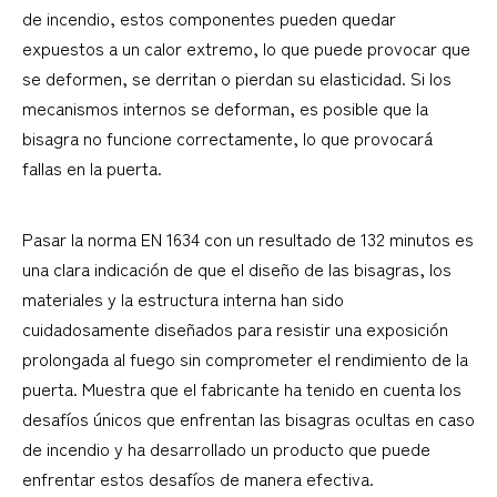
de incendio, estos componentes pueden quedar
expuestos a un calor extremo, lo que puede provocar que
se deformen, se derritan o pierdan su elasticidad. Si los
mecanismos internos se deforman, es posible que la
bisagra no funcione correctamente, lo que provocará
fallas en la puerta.
Pasar la norma EN 1634 con un resultado de 132 minutos es
una clara indicación de que el diseño de las bisagras, los
materiales y la estructura interna han sido
cuidadosamente diseñados para resistir una exposición
prolongada al fuego sin comprometer el rendimiento de la
puerta. Muestra que el fabricante ha tenido en cuenta los
desafíos únicos que enfrentan las bisagras ocultas en caso
de incendio y ha desarrollado un producto que puede
enfrentar estos desafíos de manera efectiva.