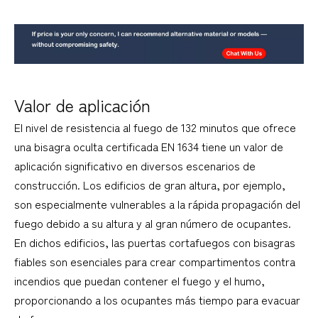
Valor de aplicación
El nivel de resistencia al fuego de 132 minutos que ofrece
una bisagra oculta certificada EN 1634 tiene un valor de
aplicación significativo en diversos escenarios de
construcción. Los edificios de gran altura, por ejemplo,
son especialmente vulnerables a la rápida propagación del
fuego debido a su altura y al gran número de ocupantes.
En dichos edificios, las puertas cortafuegos con bisagras
fiables son esenciales para crear compartimentos contra
incendios que puedan contener el fuego y el humo,
proporcionando a los ocupantes más tiempo para evacuar