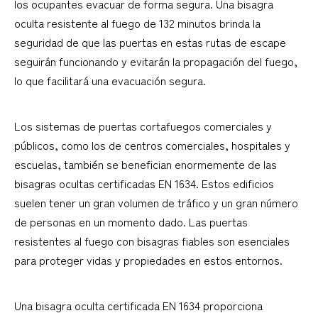
los ocupantes evacuar de forma segura. Una bisagra
oculta resistente al fuego de 132 minutos brinda la
seguridad de que las puertas en estas rutas de escape
seguirán funcionando y evitarán la propagación del fuego,
lo que facilitará una evacuación segura.
Los sistemas de puertas cortafuegos comerciales y
públicos, como los de centros comerciales, hospitales y
escuelas, también se benefician enormemente de las
bisagras ocultas certificadas EN 1634. Estos edificios
suelen tener un gran volumen de tráfico y un gran número
de personas en un momento dado. Las puertas
resistentes al fuego con bisagras fiables son esenciales
para proteger vidas y propiedades en estos entornos.
Una bisagra oculta certificada EN 1634 proporciona