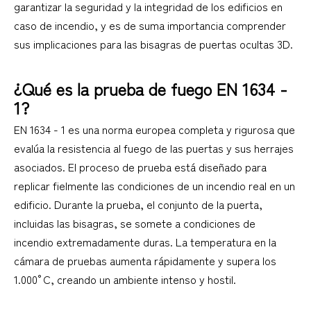
garantizar la seguridad y la integridad de los edificios en
caso de incendio, y es de suma importancia comprender
sus implicaciones para las bisagras de puertas ocultas 3D.
¿Qué es la prueba de fuego EN 1634 -
1?
EN 1634 - 1 es una norma europea completa y rigurosa que
evalúa la resistencia al fuego de las puertas y sus herrajes
asociados. El proceso de prueba está diseñado para
replicar fielmente las condiciones de un incendio real en un
edificio. Durante la prueba, el conjunto de la puerta,
incluidas las bisagras, se somete a condiciones de
incendio extremadamente duras. La temperatura en la
cámara de pruebas aumenta rápidamente y supera los
1.000°C, creando un ambiente intenso y hostil.