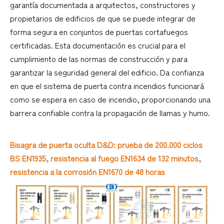
garantía documentada a arquitectos, constructores y
propietarios de edificios de que se puede integrar de
forma segura en conjuntos de puertas cortafuegos
certificadas. Esta documentación es crucial para el
cumplimiento de las normas de construcción y para
garantizar la seguridad general del edificio. Da confianza
en que el sistema de puerta contra incendios funcionará
como se espera en caso de incendio, proporcionando una
barrera confiable contra la propagación de llamas y humo.
Bisagra de puerta oculta D&D: prueba de 200.000 ciclos
BS EN1935, resistencia al fuego EN1634 de 132 minutos,
resistencia a la corrosión EN1670 de 48 horas