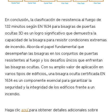
En conclusión, la clasificación de resistencia al fuego de
132 minutos según EN 1634 para bisagras de puertas
ocultas 3D es un logro significativo que demuestra la
capacidad de la bisagra para resistir condiciones extremas
de incendio. Aborda el papel fundamental que
desempeñan las bisagras en los conjuntos de puertas
resistentes al fuego y los desafíos únicos que enfrentan
las bisagras ocultas. Con su amplio valor de aplicación en
varios tipos de edificios, una bisagra oculta certificada EN
1634 es un componente esencial para garantizar la
seguridad y la integridad de los edificios frente a un
incendio.
Haga clic
aquí
para obtener detalles adicionales sobre