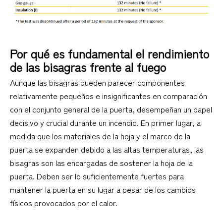
Por qué es fundamental el rendimiento
de las bisagras frente al fuego
Aunque las bisagras pueden parecer componentes
relativamente pequeños e insignificantes en comparación
con el conjunto general de la puerta, desempeñan un papel
decisivo y crucial durante un incendio. En primer lugar, a
medida que los materiales de la hoja y el marco de la
puerta se expanden debido a las altas temperaturas, las
bisagras son las encargadas de sostener la hoja de la
puerta. Deben ser lo suficientemente fuertes para
mantener la puerta en su lugar a pesar de los cambios
físicos provocados por el calor.