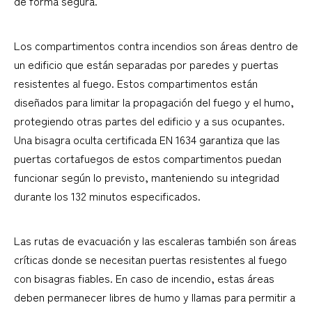
de forma segura.
Los compartimentos contra incendios son áreas dentro de
un edificio que están separadas por paredes y puertas
resistentes al fuego. Estos compartimentos están
diseñados para limitar la propagación del fuego y el humo,
protegiendo otras partes del edificio y a sus ocupantes.
Una bisagra oculta certificada EN 1634 garantiza que las
puertas cortafuegos de estos compartimentos puedan
funcionar según lo previsto, manteniendo su integridad
durante los 132 minutos especificados.
Las rutas de evacuación y las escaleras también son áreas
críticas donde se necesitan puertas resistentes al fuego
con bisagras fiables. En caso de incendio, estas áreas
deben permanecer libres de humo y llamas para permitir a