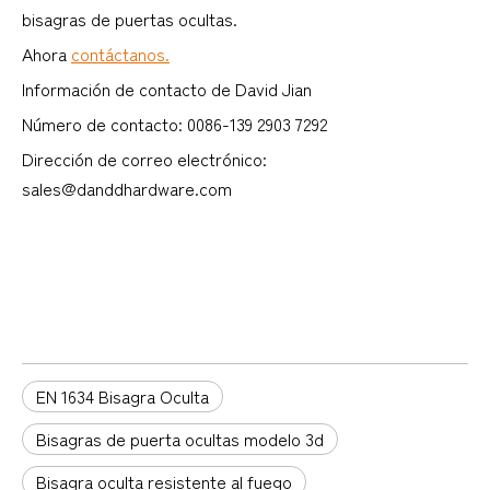
bisagras de puertas ocultas.
Ahora
contáctanos.
Información de contacto de David Jian
Número de contacto: 0086-139 2903 7292
Dirección de correo electrónico:
sales@danddhardware.com
EN 1634 Bisagra Oculta
Bisagras de puerta ocultas modelo 3d
Bisagra oculta resistente al fuego