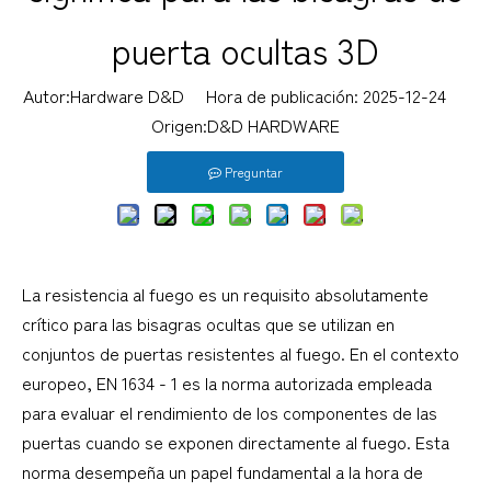
puerta ocultas 3D
Autor:Hardware D&D Hora de publicación: 2025-12-24
Origen:
D&D HARDWARE
Preguntar
La resistencia al fuego es un requisito absolutamente
crítico para las bisagras ocultas que se utilizan en
conjuntos de puertas resistentes al fuego. En el contexto
europeo, EN 1634 - 1 es la norma autorizada empleada
para evaluar el rendimiento de los componentes de las
puertas cuando se exponen directamente al fuego. Esta
norma desempeña un papel fundamental a la hora de